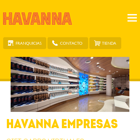
FRANQUICIAS
TIENDA
CONTACTO
HAVANNA EMPRESAS