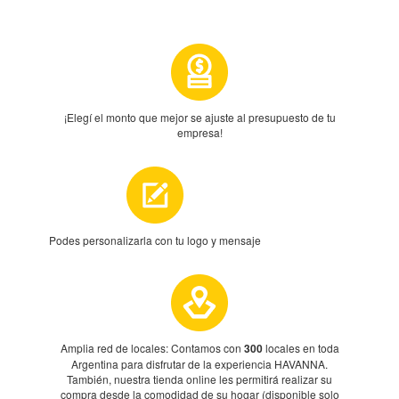
¡Elegí el monto que mejor se ajuste al presupuesto de tu
empresa!
Podes personalizarla con tu logo y mensaje
Amplia red de locales: Contamos con
300
locales en toda
Argentina para disfrutar de la experiencia HAVANNA.
También, nuestra tienda online les permitirá realizar su
compra desde la comodidad de su hogar (disponible solo