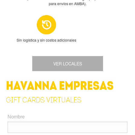
para envíos en AMBA).
Sin logística y sin costos adicionales
VER LOCALES
HAVANNA EMPRESAS
GIFT CARDS VIRTUALES
Nombre