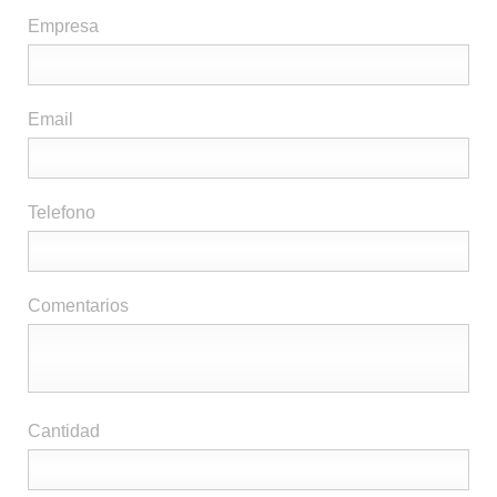
Empresa
Email
Telefono
Comentarios
Cantidad