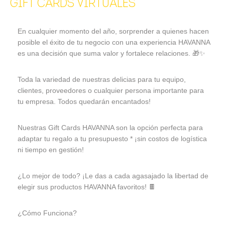
GIFT CARDS VIRTUALES
En cualquier momento del año, sorprender a quienes hacen
posible el éxito de tu negocio con una experiencia HAVANNA
es una decisión que suma valor y fortalece relaciones. 🎁✨
Toda la variedad de nuestras delicias para tu equipo,
clientes, proveedores o cualquier persona importante para
tu empresa. Todos quedarán encantados!
Nuestras Gift Cards HAVANNA son la opción perfecta para
adaptar tu regalo a tu presupuesto * ¡sin costos de logística
ni tiempo en gestión!
¿Lo mejor de todo? ¡Le das a cada agasajado la libertad de
elegir sus productos HAVANNA favoritos! 🍫
¿Cómo Funciona?