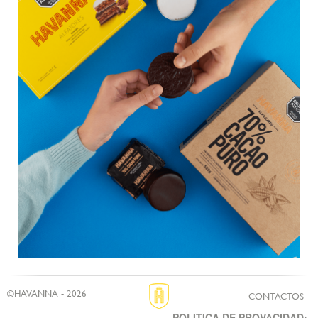
©HAVANNA - 2026
CONTACTOS
POLITICA DE PROVACIDAD: