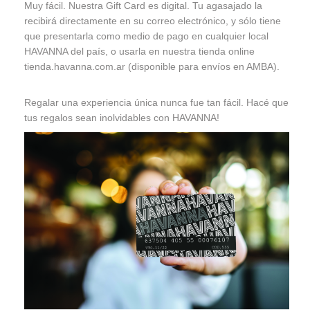
Muy fácil. Nuestra Gift Card es digital. Tu agasajado la
recibirá directamente en su correo electrónico, y sólo tiene
que presentarla como medio de pago en cualquier local
HAVANNA del país, o usarla en nuestra tienda online
tienda.havanna.com.ar (disponible para envíos en AMBA).
Regalar una experiencia única nunca fue tan fácil. Hacé que
tus regalos sean inolvidables con HAVANNA!