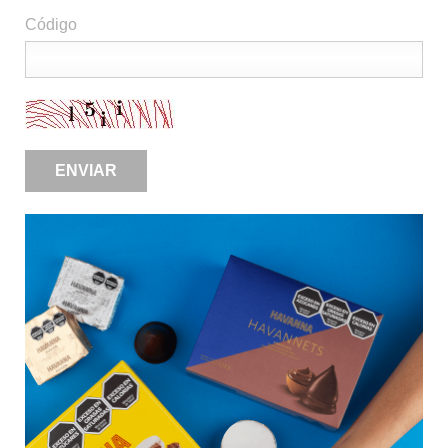
Código