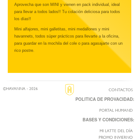
Aprovecha que son MINI y vienen en pack individual, ideal
para llevar a todos lados!! Tu colación deliciosa para todos
los días!!
Mini alfajores, mini galletitas, mini medallones y mini
havannets, todos súper prácticos para llevarte a la oficina,
para guardar en la mochila del cole o para agasajarte con un
rico postre.
©HAVANNA - 2026
CONTACTOS
POLITICA DE PROVACIDAD:
PORTAL HUMAND
BASES Y CONDICIONES:
MI LATTE DEL DÍA
PROMO INVIERNO