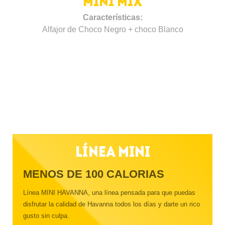
MINI MIX
Características:
Alfajor de Choco Negro + choco Blanco
Línea Mini
MENOS DE 100 CALORIAS
Línea MINI HAVANNA, una línea pensada para que puedas
disfrutar la calidad de Havanna todos los días y darte un rico
gusto sin culpa.