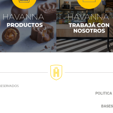
 RESERVADOS
POLITICA
BASES