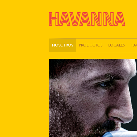
NOSOTROS
PRODUCTOS
LOCALES
HA