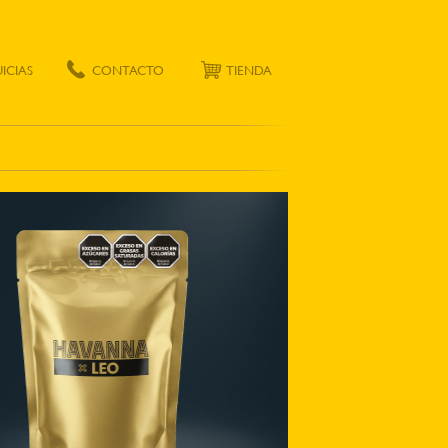
ICIAS
TIENDA
CONTACTO