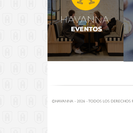
©HAVANNA - 2026 - TODOS LOS DERECHOS