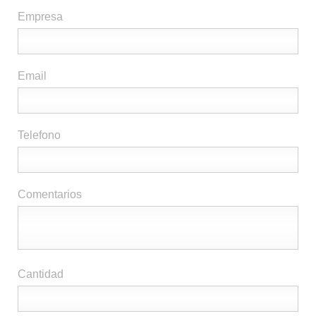
Empresa
Email
Telefono
Comentarios
Cantidad