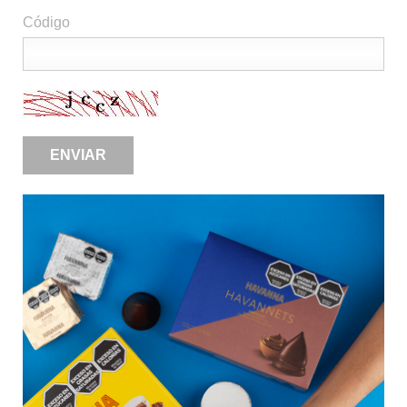
Código