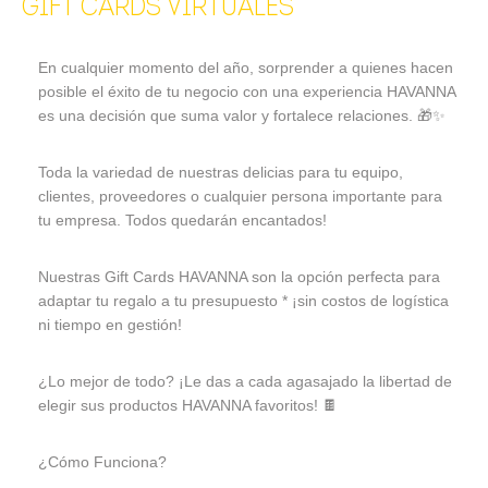
GIFT CARDS VIRTUALES
En cualquier momento del año, sorprender a quienes hacen
posible el éxito de tu negocio con una experiencia HAVANNA
es una decisión que suma valor y fortalece relaciones. 🎁✨
Toda la variedad de nuestras delicias para tu equipo,
clientes, proveedores o cualquier persona importante para
tu empresa. Todos quedarán encantados!
Nuestras Gift Cards HAVANNA son la opción perfecta para
adaptar tu regalo a tu presupuesto * ¡sin costos de logística
ni tiempo en gestión!
¿Lo mejor de todo? ¡Le das a cada agasajado la libertad de
elegir sus productos HAVANNA favoritos! 🍫
¿Cómo Funciona?