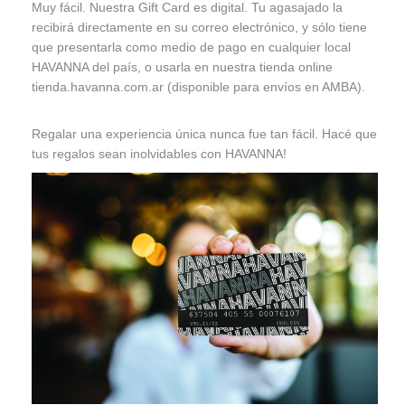
Muy fácil. Nuestra Gift Card es digital. Tu agasajado la
recibirá directamente en su correo electrónico, y sólo tiene
que presentarla como medio de pago en cualquier local
HAVANNA del país, o usarla en nuestra tienda online
tienda.havanna.com.ar (disponible para envíos en AMBA).
Regalar una experiencia única nunca fue tan fácil. Hacé que
tus regalos sean inolvidables con HAVANNA!