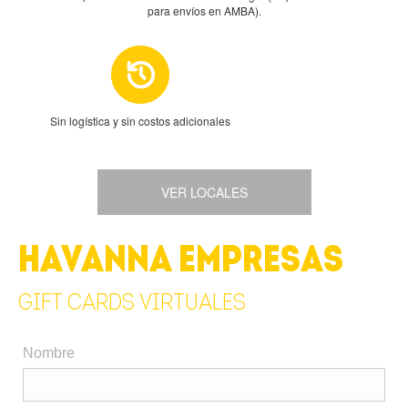
para envíos en AMBA).
Sin logística y sin costos adicionales
VER LOCALES
HAVANNA EMPRESAS
GIFT CARDS VIRTUALES
Nombre