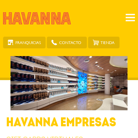
FRANQUICIAS
TIENDA
CONTACTO
HAVANNA EMPRESAS