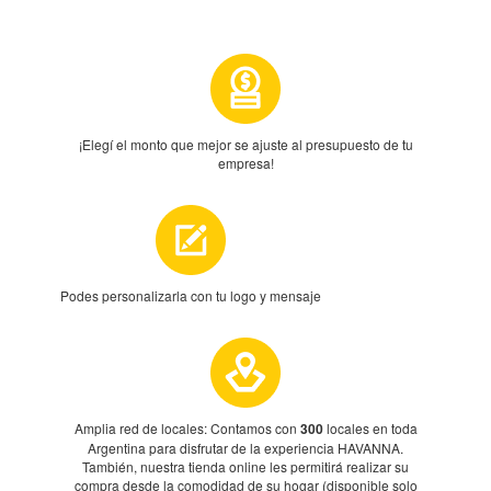
¡Elegí el monto que mejor se ajuste al presupuesto de tu
empresa!
Podes personalizarla con tu logo y mensaje
Amplia red de locales: Contamos con
300
locales en toda
Argentina para disfrutar de la experiencia HAVANNA.
También, nuestra tienda online les permitirá realizar su
compra desde la comodidad de su hogar (disponible solo