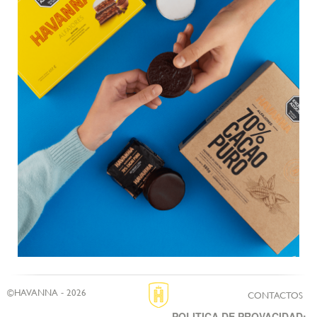
©HAVANNA - 2026
CONTACTOS
POLITICA DE PROVACIDAD: