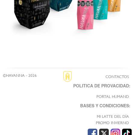
©HAVANNA - 2026
CONTACTOS
POLITICA DE PROVACIDAD:
PORTAL HUMAND
BASES Y CONDICIONES:
MI LATTE DEL DÍA
PROMO INVIERNO