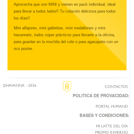
Aprovecha que son MINI y vienen en pack individual, ideal
para llevar a todos lados!! Tu colación deliciosa para todos
los días!!
Mini alfajores, mini galletitas, mini medallones y mini
havannets, todos súper prácticos para llevarte a la oficina,
para guardar en la mochila del cole o para agasajarte con un
rico postre.
©HAVANNA - 2026
CONTACTOS
POLITICA DE PROVACIDAD:
PORTAL HUMAND
BASES Y CONDICIONES:
MI LATTE DEL DÍA
PROMO INVIERNO