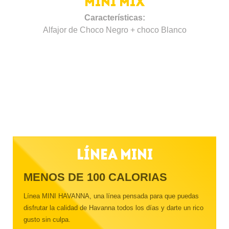
MINI MIX
Características:
Alfajor de Choco Negro + choco Blanco
Línea Mini
MENOS DE 100 CALORIAS
Línea MINI HAVANNA, una línea pensada para que puedas
disfrutar la calidad de Havanna todos los días y darte un rico
gusto sin culpa.