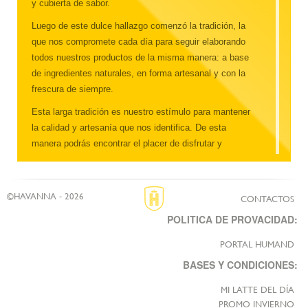
y cubierta de sabor.
Luego de este dulce hallazgo comenzó la tradición, la
que nos compromete cada día para seguir elaborando
todos nuestros productos de la misma manera: a base
de ingredientes naturales, en forma artesanal y con la
frescura de siempre.
Esta larga tradición es nuestro estímulo para mantener
la calidad y artesanía que nos identifica. De esta
manera podrás encontrar el placer de disfrutar y
compartir con los tuyos todos nuestros productos
Havanna.
©HAVANNA - 2026
CONTACTOS
POLITICA DE PROVACIDAD:
PORTAL HUMAND
BASES Y CONDICIONES:
MI LATTE DEL DÍA
PROMO INVIERNO