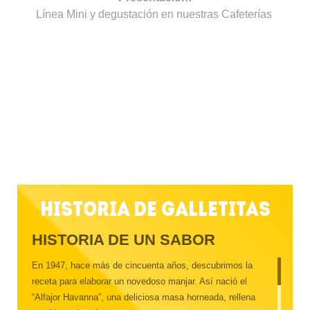
Línea Mini y degustación en nuestras Cafeterías
Historia de Galletitas
HISTORIA DE UN SABOR
En 1947, hace más de cincuenta años, descubrimos la
receta para elaborar un novedoso manjar. Así nació el
“Alfajor Havanna”, una deliciosa masa horneada, rellena