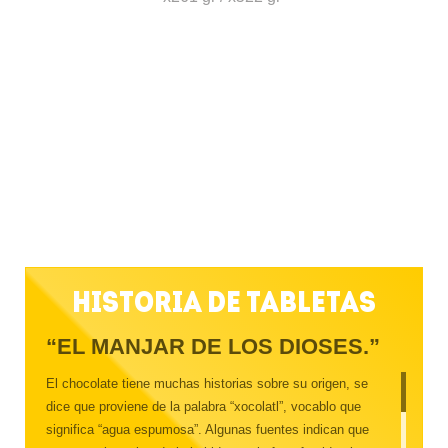
Historia de Tabletas
“EL MANJAR DE LOS DIOSES.”
El chocolate tiene muchas historias sobre su origen, se
dice que proviene de la palabra “xocolatl”, vocablo que
significa “agua espumosa”. Algunas fuentes indican que